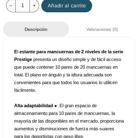
Añadir al carrito
Valoraciones (0)
Descripción
E
l
estante para mancuernas de 2 niveles de la serie
Prestige
presenta un diseño simple y de fácil acceso
que puede contener 10 pares de 20 mancuernas en
total. El plano en ángulo y la altura adecuada son
convenientes para que todos los usuarios lo utilicen
fácilmente.
Alta adaptabilidad
● El gran espacio de
almacenamiento para 10 pares de mancuernas, la
mayoría de las disponibles en el mercado, proporciona
aumentos y disminuciones de fuerza más suaves
para los deportistas con peso libre.