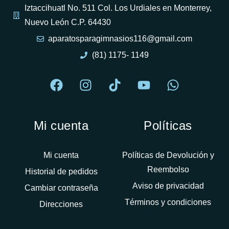
Iztaccihuatl No. 511 Col. Los Urdiales en Monterrey,
Nuevo León C.P. 64430
aparatosparagimnasios116@gmail.com
(81) 1175- 1149
Mi cuenta
Políticas
Mi cuenta
Políticas de Devolución y
Reembolso
Historial de pedidos
Aviso de privacidad
Cambiar contraseña
Términos y condiciones
Direcciones