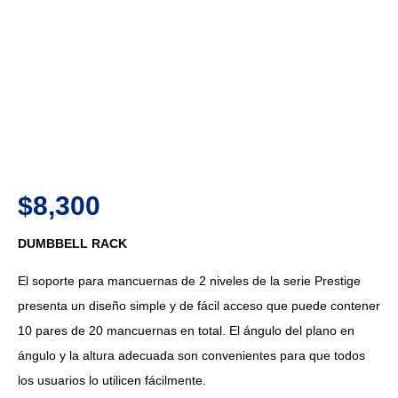
$
8,300
DUMBBELL RACK
El soporte para mancuernas de 2 niveles de la serie Prestige
presenta un diseño simple y de fácil acceso que puede contener
10 pares de 20 mancuernas en total. El ángulo del plano en
ángulo y la altura adecuada son convenientes para que todos
los usuarios lo utilicen fácilmente.