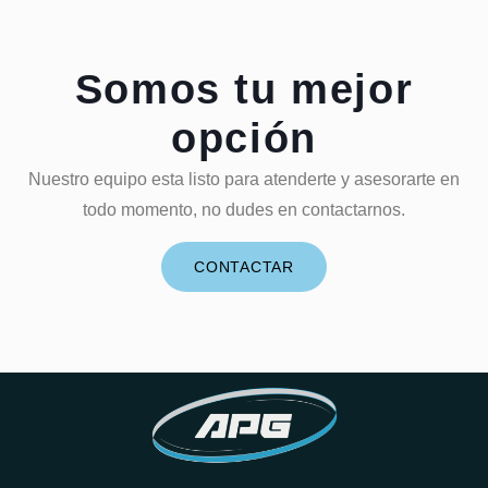
Somos tu mejor
opción
Nuestro equipo esta listo para atenderte y asesorarte en
todo momento, no dudes en contactarnos.
CONTACTAR