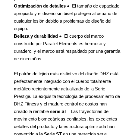
Optimización de detalles
● El tamaño de espaciado
apropiado y el diseño sin bisel protegen al usuario de
cualquier lesión debido a problemas de diseño del
equipo.
Belleza y durabilidad
● El cuerpo del marco
construido por Parallel Elements es hermoso y
duradero, y el marco está respaldado por una garantía
de cinco años.
El patrón de tejido más distintivo del diseño DHZ está
perfectamente integrado con el cuerpo totalmente
metálico recientemente actualizado de la Serie
Prestige. La exquisita tecnología de procesamiento de
DHZ Fitness y el maduro control de costos han
creado la rentable
serie ST
. Las trayectorias de
movimiento biomecánicas confiables, los excelentes
detalles del producto y la estructura optimizada han
convertido a
la Serie ST
en una merecida serie