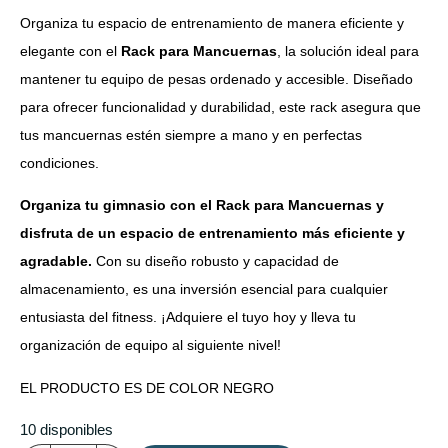
Organiza tu espacio de entrenamiento de manera eficiente y
elegante con el
Rack para Mancuernas
, la solución ideal para
mantener tu equipo de pesas ordenado y accesible. Diseñado
para ofrecer funcionalidad y durabilidad, este rack asegura que
tus mancuernas estén siempre a mano y en perfectas
condiciones.
Organiza tu gimnasio con el Rack para Mancuernas y
disfruta de un espacio de entrenamiento más eficiente y
agradable.
Con su diseño robusto y capacidad de
almacenamiento, es una inversión esencial para cualquier
entusiasta del fitness. ¡Adquiere el tuyo hoy y lleva tu
organización de equipo al siguiente nivel!
EL PRODUCTO ES DE COLOR NEGRO
10 disponibles