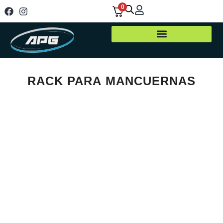
0
RACK PARA MANCUERNAS