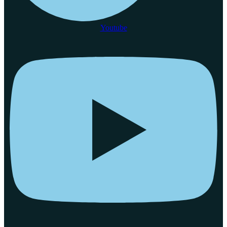
Youtube