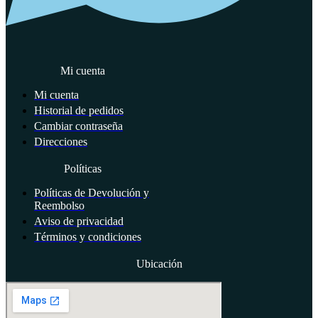
Mi cuenta
Mi cuenta
Historial de pedidos
Cambiar contraseña
Direcciones
Políticas
Políticas de Devolución y
Reembolso
Aviso de privacidad
Términos y condiciones
Ubicación