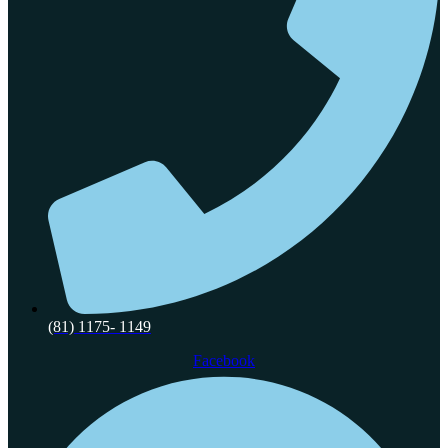
(81) 1175- 1149
Facebook