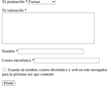
Tu puntuación
*
Tu valoración
*
Nombre
*
Correo electrónico
*
Guarda mi nombre, correo electrónico y web en este navegador
para la próxima vez que comente.