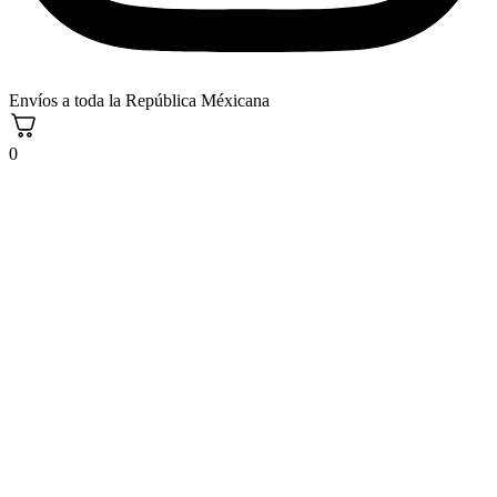
Envíos a toda la República Méxicana
0