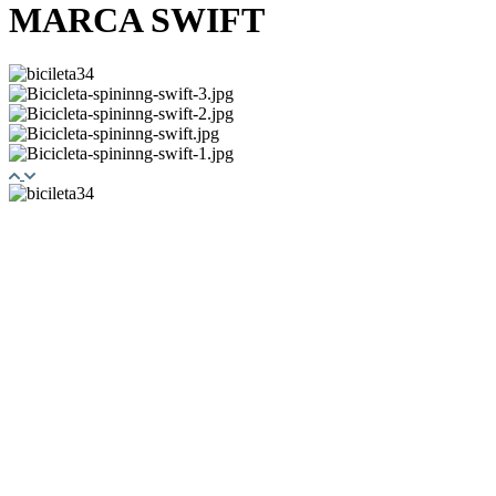
MARCA SWIFT