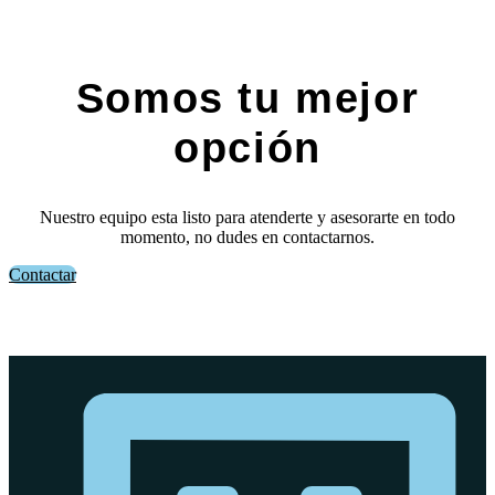
Somos tu mejor
opción
Nuestro equipo esta listo para atenderte y asesorarte en todo
momento, no dudes en contactarnos.
Contactar