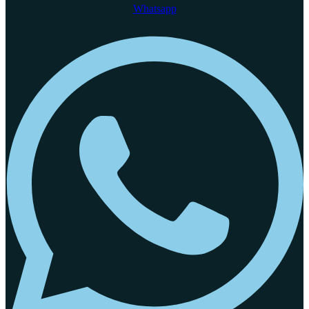
Whatsapp