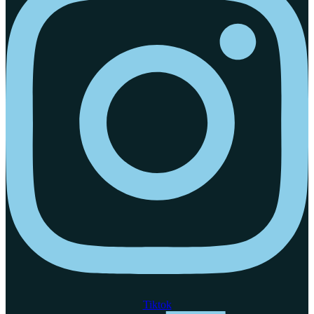
Tiktok