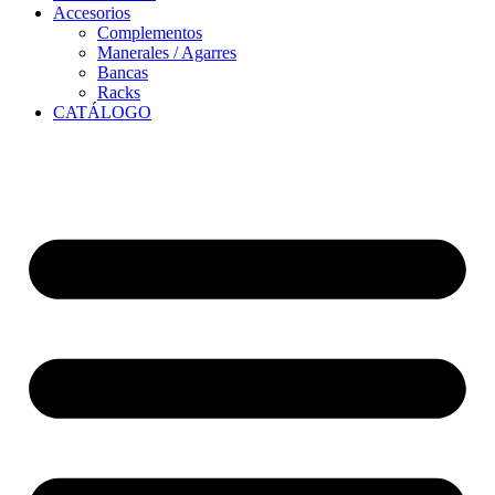
Accesorios
Complementos
Manerales / Agarres
Bancas
Racks
CATÁLOGO