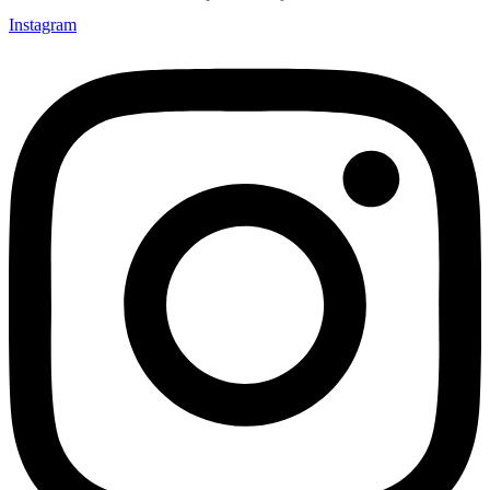
Instagram