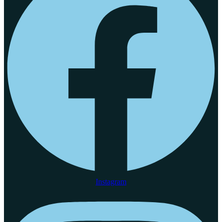
Instagram