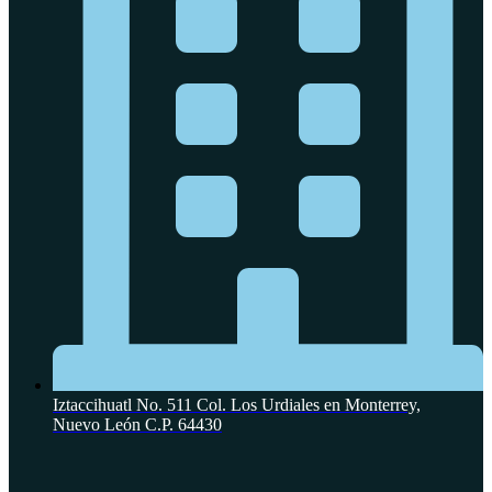
Iztaccihuatl No. 511 Col. Los Urdiales en Monterrey,
Nuevo León C.P. 64430