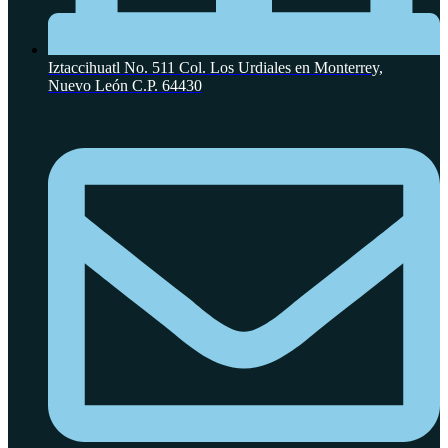
Iztaccihuatl No. 511 Col. Los Urdiales en Monterrey,
Nuevo León C.P. 64430