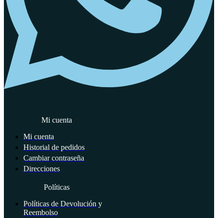
Mi cuenta
Mi cuenta
Historial de pedidos
Cambiar contraseña
Direcciones
Políticas
Políticas de Devolución y
Reembolso