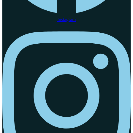
Instagram