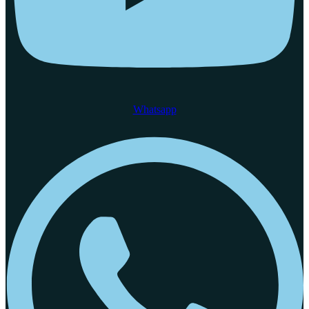
Whatsapp