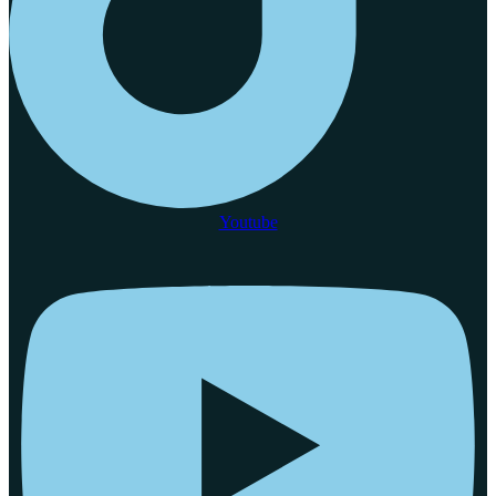
Youtube