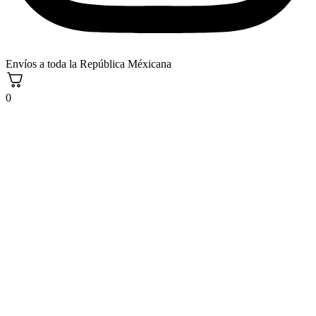
Envíos a toda la República Méxicana
0