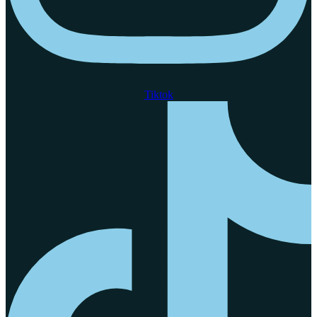
Tiktok