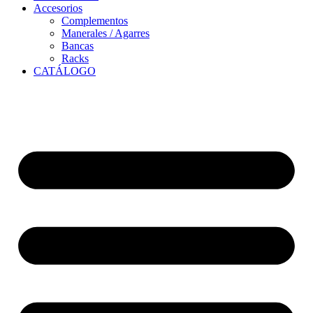
Accesorios
Complementos
Manerales / Agarres
Bancas
Racks
CATÁLOGO