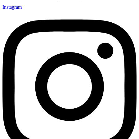
Instagram