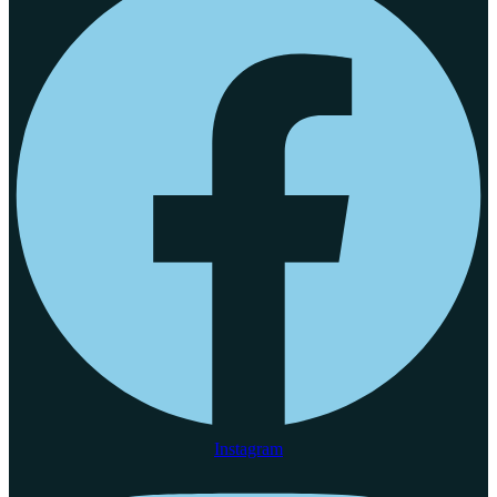
Instagram