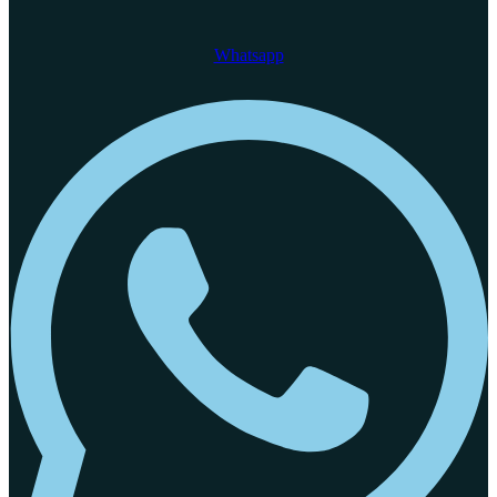
Whatsapp