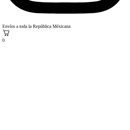
Envíos a toda la República Méxicana
0