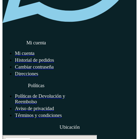
Mi cuenta
Mi cuenta
Historial de pedidos
Cambiar contraseña
Direcciones
Políticas
Políticas de Devolución y
Reembolso
Aviso de privacidad
Términos y condiciones
Ubicación