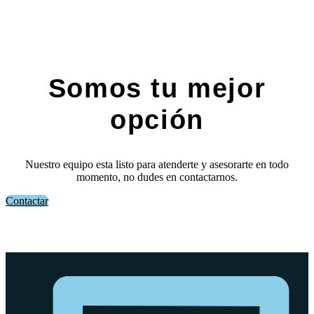
Somos tu mejor
opción
Nuestro equipo esta listo para atenderte y asesorarte en todo
momento, no dudes en contactarnos.
Contactar