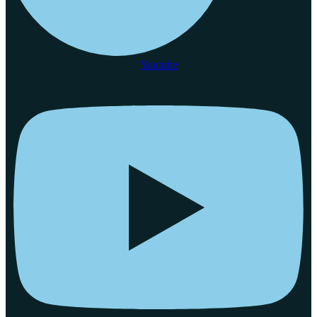
Youtube