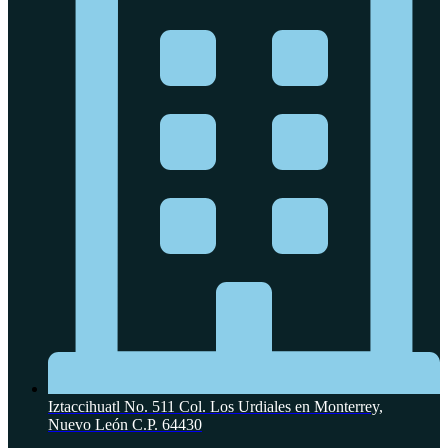
Iztaccihuatl No. 511 Col. Los Urdiales en Monterrey,
Nuevo León C.P. 64430