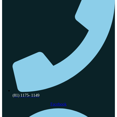
(81) 1175- 1149
Facebook