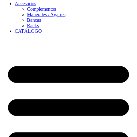
Accesorios
Complementos
Manerales / Agarres
Bancas
Racks
CATÁLOGO