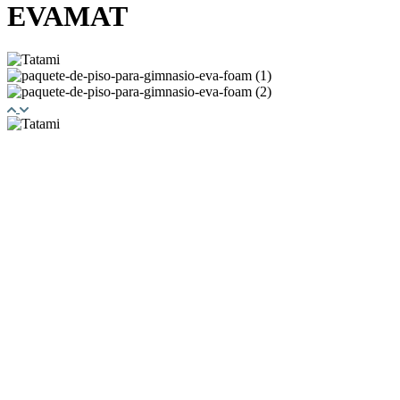
EVAMAT