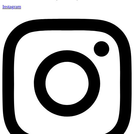
Instagram