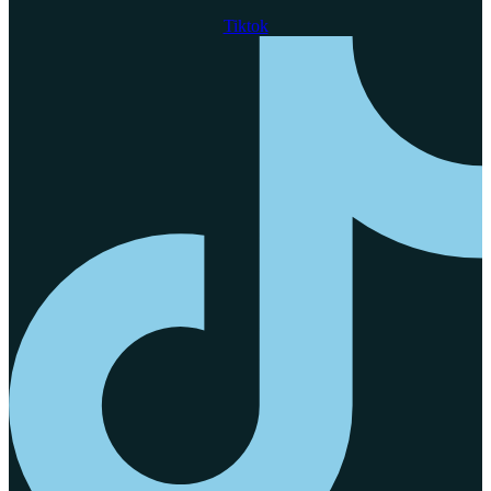
Tiktok