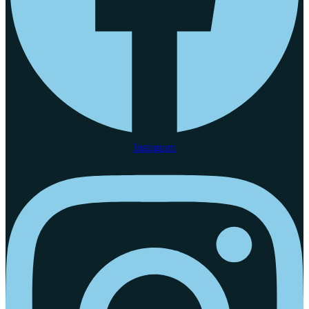
Instagram