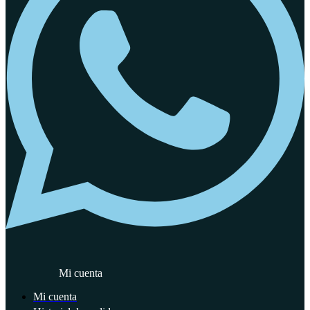
Mi cuenta
Mi cuenta