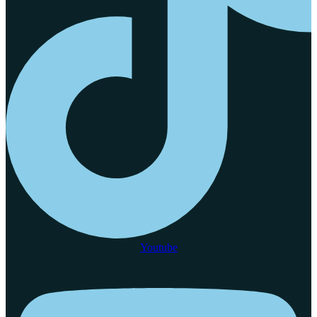
Youtube