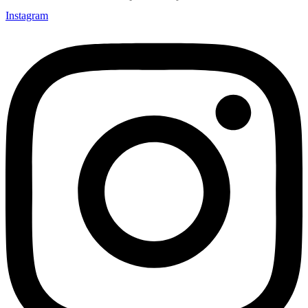
Instagram