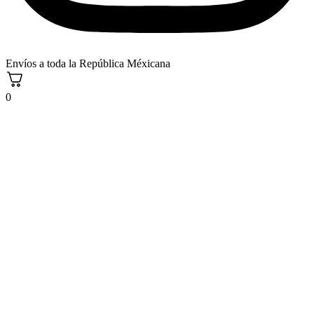
Envíos a toda la República Méxicana
0