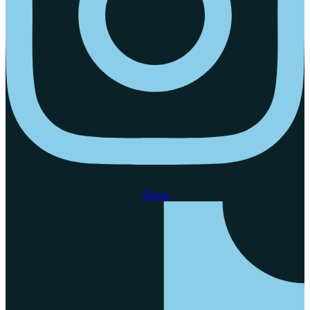
Tiktok