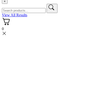
×
View All Results
0