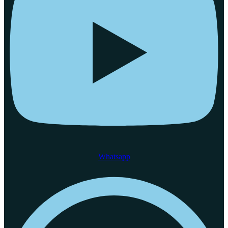
Whatsapp