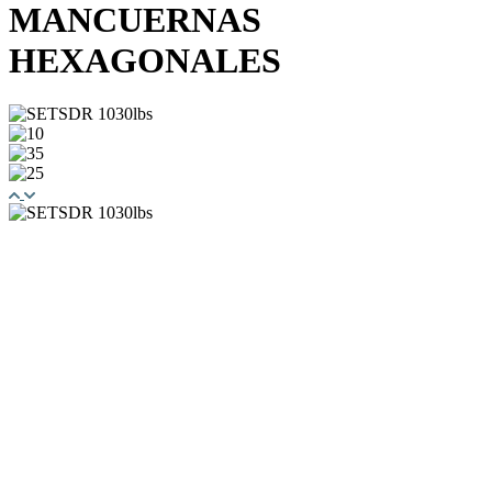
MANCUERNAS
HEXAGONALES