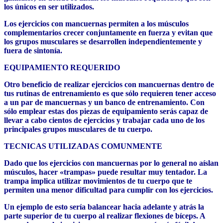
los únicos en ser utilizados.
Los ejercicios con mancuernas permiten a los músculos
complementarios crecer conjuntamente en fuerza y evitan que
los grupos musculares se desarrollen independientemente y
fuera de sintonía.
EQUIPAMIENTO REQUERIDO
Otro beneficio de realizar ejercicios con mancuernas dentro de
tus rutinas de entrenamiento es que sólo requieren tener acceso
a un par de mancuernas y un banco de entrenamiento. Con
sólo emplear estas dos piezas de equipamiento serás capaz de
llevar a cabo cientos de ejercicios y trabajar cada uno de los
principales grupos musculares de tu cuerpo.
TECNICAS UTILIZADAS COMUNMENTE
Dado que los ejercicios con mancuernas por lo general no aíslan
músculos, hacer «trampas» puede resultar muy tentador. La
trampa implica utilizar movimientos de tu cuerpo que te
permiten una menor dificultad para cumplir con los ejercicios.
Un ejemplo de esto sería balancear hacia adelante y atrás la
parte superior de tu cuerpo al realizar flexiones de bíceps. A