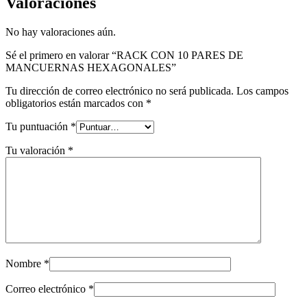
Valoraciones
No hay valoraciones aún.
Sé el primero en valorar “RACK CON 10 PARES DE
MANCUERNAS HEXAGONALES”
Tu dirección de correo electrónico no será publicada.
Los campos
obligatorios están marcados con
*
Tu puntuación
*
Tu valoración
*
Nombre
*
Correo electrónico
*