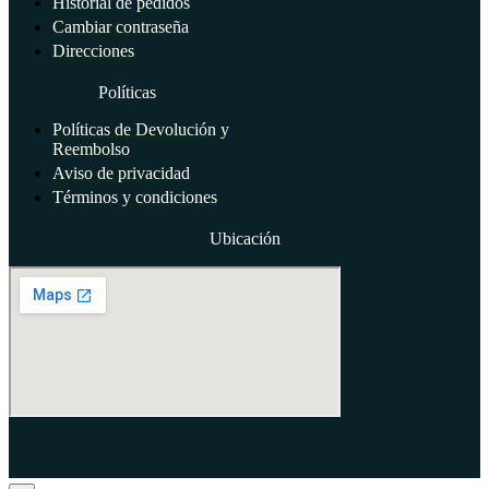
Historial de pedidos
Cambiar contraseña
Direcciones
Políticas
Políticas de Devolución y
Reembolso
Aviso de privacidad
Términos y condiciones
Ubicación
APG Todos los derechos reservados.