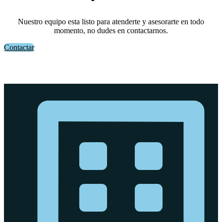
Nuestro equipo esta listo para atenderte y asesorarte en todo
momento, no dudes en contactarnos.
Contactar