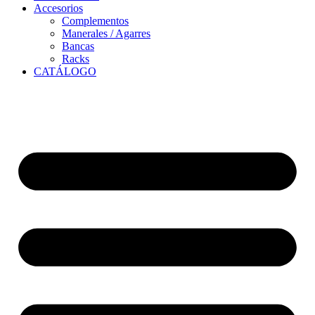
Accesorios
Complementos
Manerales / Agarres
Bancas
Racks
CATÁLOGO