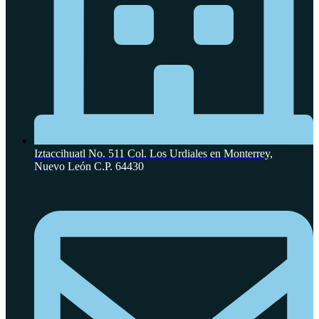
Iztaccihuatl No. 511 Col. Los Urdiales en Monterrey,
Nuevo León C.P. 64430