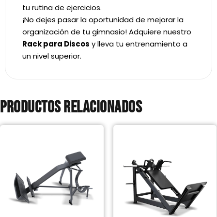
tu rutina de ejercicios.
¡No dejes pasar la oportunidad de mejorar la
organización de tu gimnasio! Adquiere nuestro
Rack para Discos
y lleva tu entrenamiento a
un nivel superior.
Productos relacionados