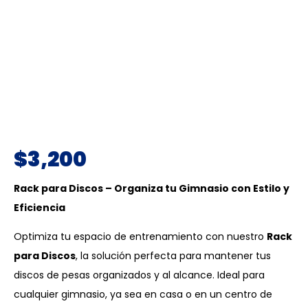
$
3,200
Rack para Discos – Organiza tu Gimnasio con Estilo y
Eficiencia
Optimiza tu espacio de entrenamiento con nuestro
Rack
para Discos
, la solución perfecta para mantener tus
discos de pesas organizados y al alcance. Ideal para
cualquier gimnasio, ya sea en casa o en un centro de