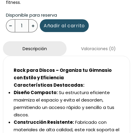
fitness.
Disponible para reserva
Añadir al carrito
Valoraciones (0)
Descripción
Rack para Discos – Organiza tu Gimnasio
con Estilo y Eficiencia
Características Destacadas:
Diseño Compacto:
Su estructura eficiente
maximiza el espacio y evita el desorden,
permitiendo un acceso rápido y sencillo a tus
discos.
Construcción Resistente:
Fabricado con
materiales de alta calidad, este rack soporta el