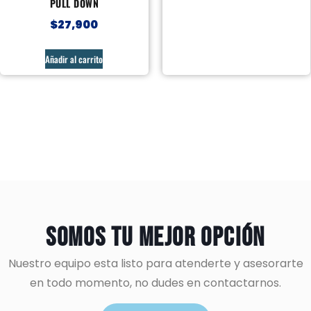
PULL DOWN
$
27,900
Añadir al carrito
Somos tu mejor opción
Nuestro equipo esta listo para atenderte y asesorarte
en todo momento, no dudes en contactarnos.