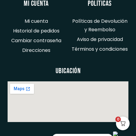
Mi cuenta
Políticas
Mi cuenta
Políticas de Devolución
y Reembolso
Historial de pedidos
Aviso de privacidad
Cambiar contraseña
Términos y condiciones
Direcciones
Ubicación
0