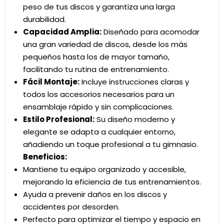
peso de tus discos y garantiza una larga
durabilidad.
Capacidad Amplia:
Diseñado para acomodar
una gran variedad de discos, desde los más
pequeños hasta los de mayor tamaño,
facilitando tu rutina de entrenamiento.
Fácil Montaje:
Incluye instrucciones claras y
todos los accesorios necesarios para un
ensamblaje rápido y sin complicaciones.
Estilo Profesional:
Su diseño moderno y
elegante se adapta a cualquier entorno,
añadiendo un toque profesional a tu gimnasio.
Beneficios:
Mantiene tu equipo organizado y accesible,
mejorando la eficiencia de tus entrenamientos.
Ayuda a prevenir daños en los discos y
accidentes por desorden.
Perfecto para optimizar el tiempo y espacio en