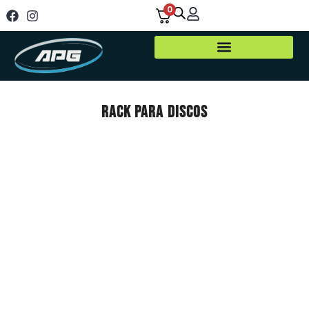
0
RACK PARA DISCOS