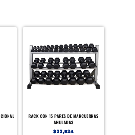
NCIONAL
RACK CON 15 PARES DE MANCUERNAS
AHULADAS
$
23,524