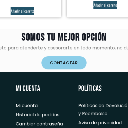
Añadir al carrito
Añadir al carrito
Somos tu mejor opción
listo para atenderte y asesorarte en todo momento, no d
CONTACTAR
Mi cuenta
Políticas
Mi cuenta
Políticas de Devolució
y Reembolso
Historial de pedidos
Aviso de privacidad
Cambiar contraseña