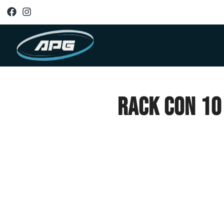
RACK CON 10