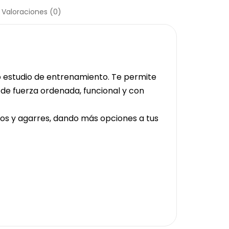
Valoraciones (0)
 estudio de entrenamiento. Te permite
a de fuerza ordenada, funcional y con
ios y agarres, dando más opciones a tus