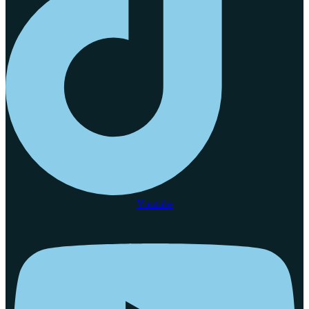
Youtube