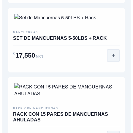
MANCUERNAS
SET DE MANCUERNAS 5-50LBS + RACK
17,550
$
MXN
RACK CON MANCUERNAS
RACK CON 15 PARES DE MANCUERNAS
AHULADAS