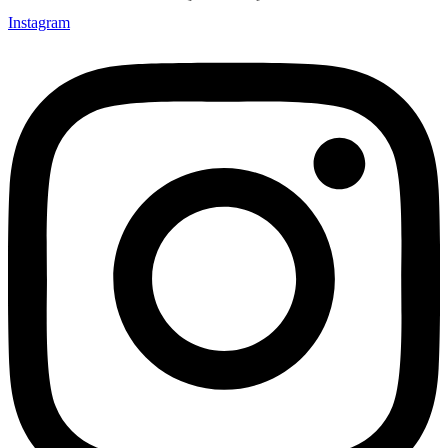
Instagram