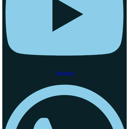
Whatsapp