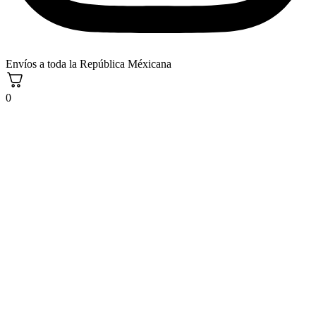
Envíos a toda la República Méxicana
0