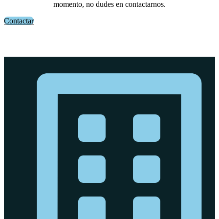
momento, no dudes en contactarnos.
Contactar