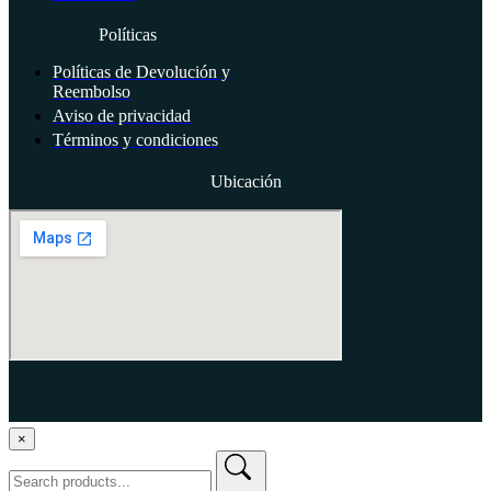
Políticas
Políticas de Devolución y
Reembolso
Aviso de privacidad
Términos y condiciones
Ubicación
APG Todos los derechos reservados.
×