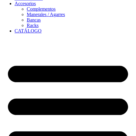
Accesorios
Complementos
Manerales / Agarres
Bancas
Racks
CATÁLOGO