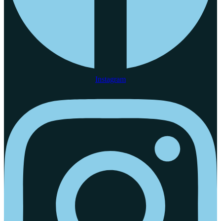
Instagram