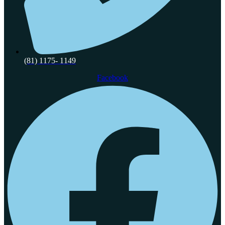
(81) 1175- 1149
Facebook