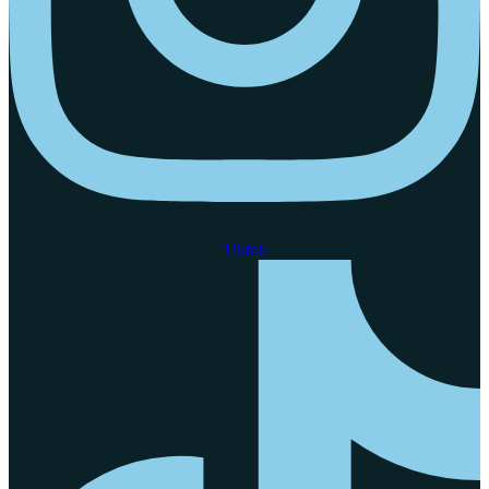
Tiktok