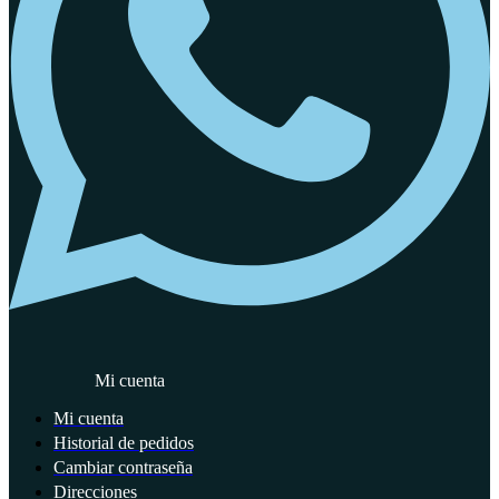
Mi cuenta
Mi cuenta
Historial de pedidos
Cambiar contraseña
Direcciones