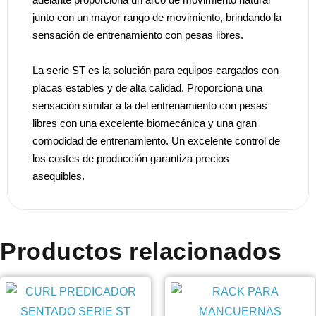
junto con un mayor rango de movimiento, brindando la
sensación de entrenamiento con pesas libres.
La serie ST es la solución para equipos cargados con
placas estables y de alta calidad. Proporciona una
sensación similar a la del entrenamiento con pesas
libres con una excelente biomecánica y una gran
comodidad de entrenamiento. Un excelente control de
los costes de producción garantiza precios
asequibles.
Productos relacionados