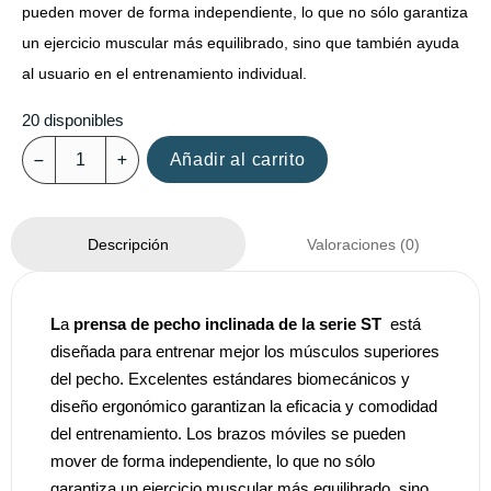
pueden mover de forma independiente, lo que no sólo garantiza
un ejercicio muscular más equilibrado, sino que también ayuda
al usuario en el entrenamiento individual.
20 disponibles
Añadir al carrito
Valoraciones (0)
Descripción
L
a
prensa de pecho inclinada de la serie ST
está
diseñada para entrenar mejor los músculos superiores
del pecho. Excelentes estándares biomecánicos y
diseño ergonómico garantizan la eficacia y comodidad
del entrenamiento. Los brazos móviles se pueden
mover de forma independiente, lo que no sólo
garantiza un ejercicio muscular más equilibrado, sino