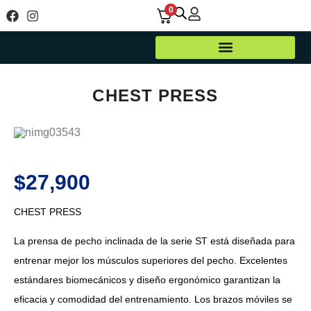
0
CHEST PRESS
$
27,900
CHEST PRESS
La prensa de pecho inclinada de la serie ST está diseñada para
entrenar mejor los músculos superiores del pecho. Excelentes
estándares biomecánicos y diseño ergonómico garantizan la
eficacia y comodidad del entrenamiento. Los brazos móviles se