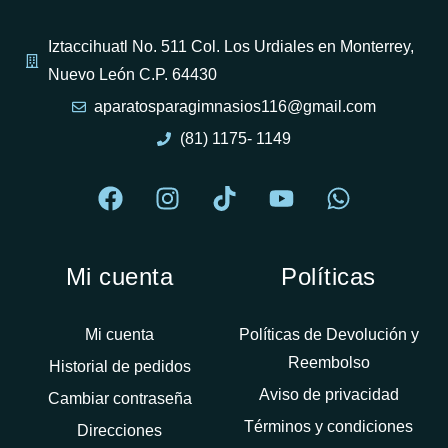
Iztaccihuatl No. 511 Col. Los Urdiales en Monterrey,
Nuevo León C.P. 64430
aparatosparagimnasios116@gmail.com
(81) 1175- 1149
Mi cuenta
Políticas
Mi cuenta
Políticas de Devolución y
Reembolso
Historial de pedidos
Aviso de privacidad
Cambiar contraseña
Términos y condiciones
Direcciones