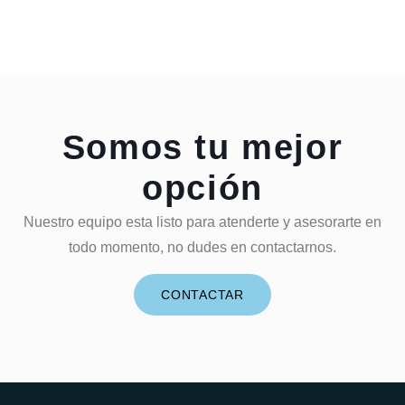
Somos tu mejor
opción
Nuestro equipo esta listo para atenderte y asesorarte en
todo momento, no dudes en contactarnos.
CONTACTAR