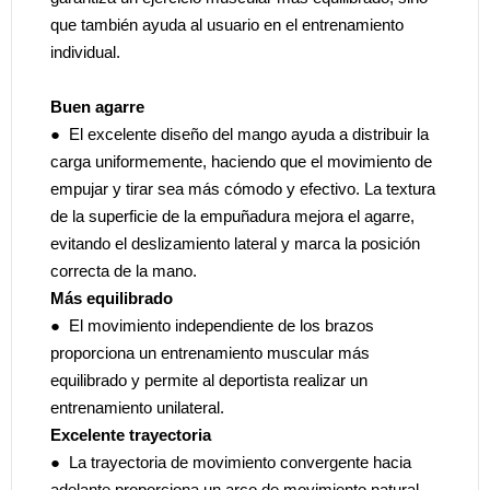
que también ayuda al usuario en el entrenamiento
individual.
Buen agarre
● El excelente diseño del mango ayuda a distribuir la
carga uniformemente, haciendo que el movimiento de
empujar y tirar sea más cómodo y efectivo. La textura
de la superficie de la empuñadura mejora el agarre,
evitando el deslizamiento lateral y marca la posición
correcta de la mano.
Más equilibrado
● El movimiento independiente de los brazos
proporciona un entrenamiento muscular más
equilibrado y permite al deportista realizar un
entrenamiento unilateral.
Excelente trayectoria
● La trayectoria de movimiento convergente hacia
adelante proporciona un arco de movimiento natural