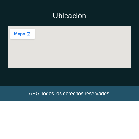
Ubicación
APG Todos los derechos reservados.