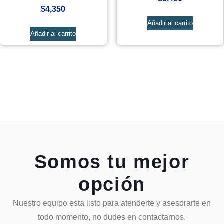
$
4,350
Añadir al carrito
Añadir al carrito
Somos tu mejor
opción
Nuestro equipo esta listo para atenderte y asesorarte en
todo momento, no dudes en contactarnos.