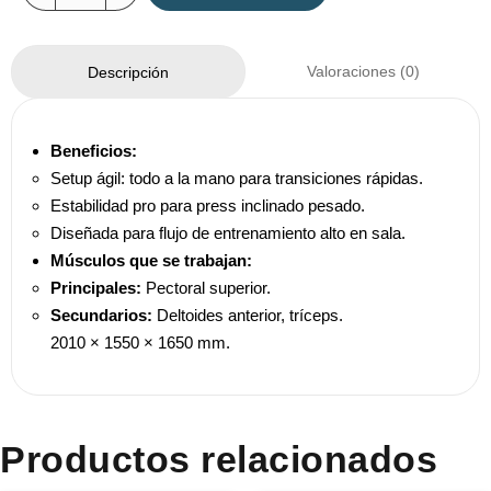
Valoraciones (0)
Descripción
Beneficios:
Setup ágil: todo a la mano para transiciones rápidas.
Estabilidad pro para press inclinado pesado.
Diseñada para flujo de entrenamiento alto en sala.
Músculos que se trabajan:
Principales:
Pectoral superior.
Secundarios:
Deltoides anterior, tríceps.
2010 × 1550 × 1650 mm.
Productos relacionados