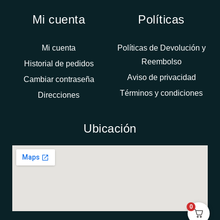
Mi cuenta
Políticas
Mi cuenta
Políticas de Devolución y
Reembolso
Historial de pedidos
Aviso de privacidad
Cambiar contraseña
Términos y condiciones
Direcciones
Ubicación
0