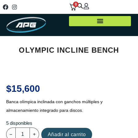
0
OLYMPIC INCLINE BENCH
$
15,600
Banca olímpica inclinada con ganchos múltiples y
almacenamiento integrado para discos.
5 disponibles
Añadir al carrito