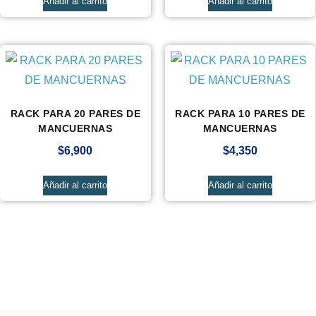
Añadir al carrito
Añadir al carrito
RACK PARA 20 PARES DE
RACK PARA 10 PARES DE
MANCUERNAS
MANCUERNAS
$
6,900
$
4,350
Añadir al carrito
Añadir al carrito