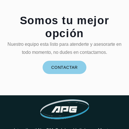
Somos tu mejor
opción
Nuestro equipo esta listo para atenderte y asesorarte en
todo momento, no dudes en contactarnos.
CONTACTAR