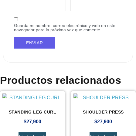
Guarda mi nombre, correo electrónico y web en este
navegador para la próxima vez que comente.
Productos relacionados
STANDING LEG CURL
SHOULDER PRESS
$
27,900
$
27,900