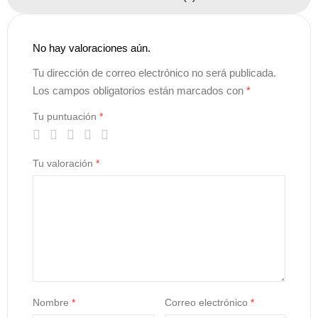
No hay valoraciones aún.
Tu dirección de correo electrónico no será publicada.
Los campos obligatorios están marcados con
*
Tu puntuación
*
Tu valoración
*
Nombre
*
Correo electrónico
*