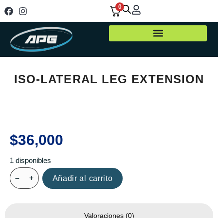
0
ISO-LATERAL LEG EXTENSION
$
36,000
1 disponibles
Añadir al carrito
Valoraciones (0)