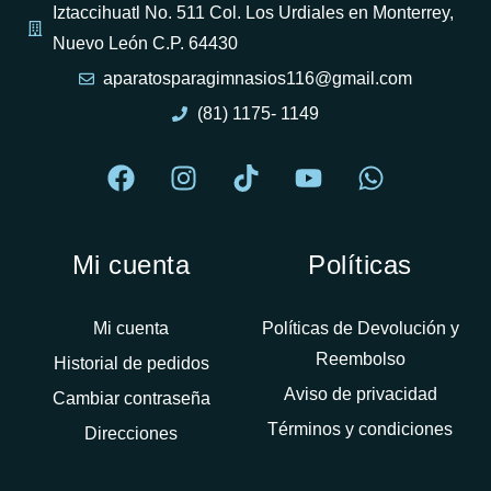
Iztaccihuatl No. 511 Col. Los Urdiales en Monterrey,
Nuevo León C.P. 64430
aparatosparagimnasios116@gmail.com
(81) 1175- 1149
Mi cuenta
Políticas
Mi cuenta
Políticas de Devolución y
Reembolso
Historial de pedidos
Aviso de privacidad
Cambiar contraseña
Términos y condiciones
Direcciones