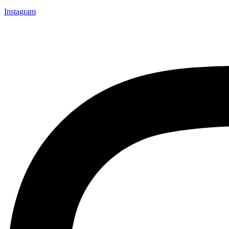
Instagram