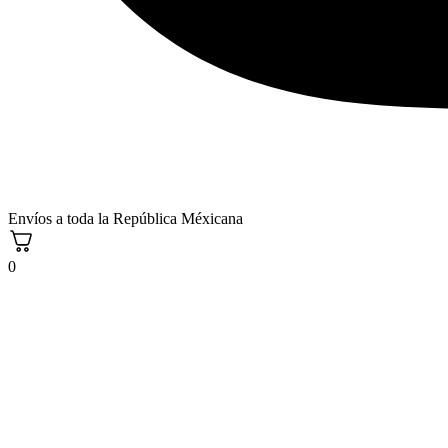
Envíos a toda la República Méxicana
0