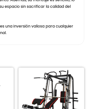
espacio sin sacrificar la calidad del
es una inversión valiosa para cualquier
nal.