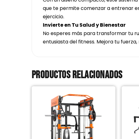
que te permite comenzar a entrenar en 
ejercicio.
Invierte en Tu Salud y Bienestar
No esperes más para transformar tu ruti
entusiasta del fitness. Mejora tu fuerza
Productos relacionados