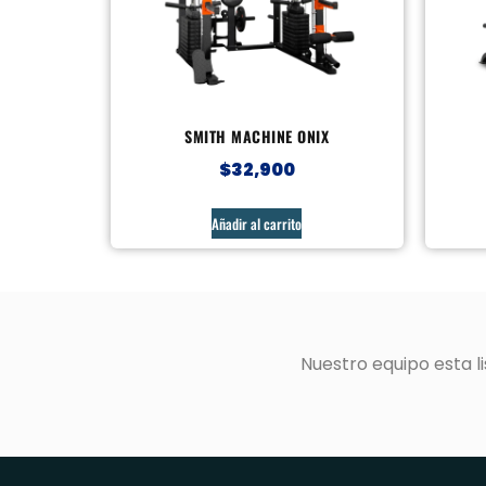
SMITH MACHINE ONIX
$
32,900
Añadir al carrito
Nuestro equipo esta 