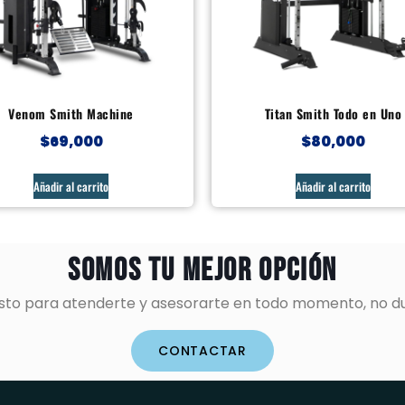
Venom Smith Machine
Titan Smith Todo en Uno
$
69,000
$
80,000
Añadir al carrito
Añadir al carrito
Somos tu mejor opción
listo para atenderte y asesorarte en todo momento, no d
CONTACTAR