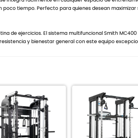
poco tiempo. Perfecto para quienes desean maximizar su 
na de ejercicios. El sistema multifuncional Smith MC400 
, resistencia y bienestar general con este equipo excepcio